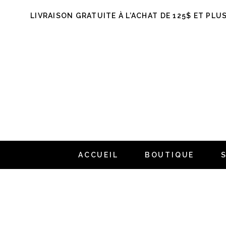
LIVRAISON GRATUITE À L’ACHAT DE 125$ ET PLU
ACCUEIL
BOUTIQUE