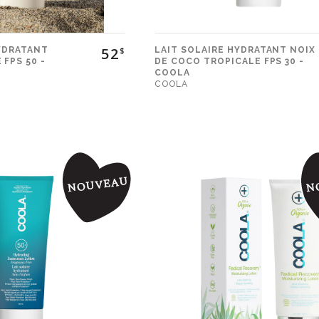
52
HYDRATANT
LAIT SOLAIRE HYDRATANT NOIX
$
FPS 50 -
DE COCO TROPICALE FPS 30 -
COOLA
COOLA