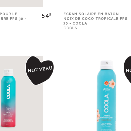
54
 POUR LE
ÉCRAN SOLAIRE EN BÂTON
$
RE FPS 30 -
NOIX DE COCO TROPICALE FPS
30 - COOLA
COOLA