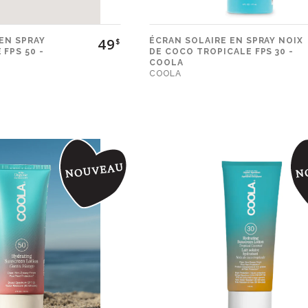
49
EN SPRAY
ÉCRAN SOLAIRE EN SPRAY NOIX
$
FPS 50 -
DE COCO TROPICALE FPS 30 -
COOLA
COOLA