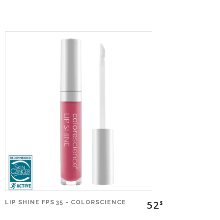
52
LIP SHINE FPS 35 - COLORSCIENCE
$