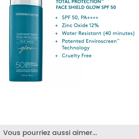
Vous pourriez aussi aimer...