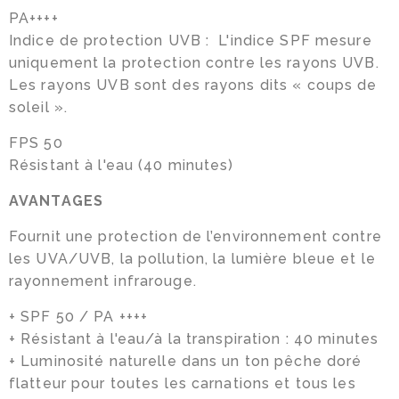
PA++++
Indice de protection UVB : L'indice SPF mesure
uniquement la protection contre les rayons UVB.
Les rayons UVB sont des rayons dits « coups de
soleil ».
FPS 50
Résistant à l'eau (40 minutes)
AVANTAGES
Fournit une protection de l’environnement contre
les UVA/UVB, la pollution, la lumière bleue et le
rayonnement infrarouge.
+ SPF 50 / PA ++++
+ Résistant à l'eau/à la transpiration : 40 minutes
+ Luminosité naturelle dans un ton pêche doré
flatteur pour toutes les carnations et tous les