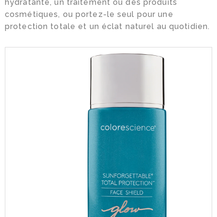
hydratante, un traitement ou des produits
cosmétiques, ou portez-le seul pour une
protection totale et un éclat naturel au quotidien.