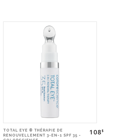
108
TOTAL EYE ® THÉRAPIE DE
$
RENOUVELLEMENT 3-EN-1 SPF 35 -