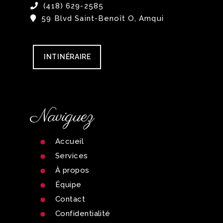
(418) 629-2585
59 Blvd Saint-Benoît O, Amqui
INTINÉRAIRE
Naviguez
Accueil
Services
À propos
Équipe
Contact
Confidentialité