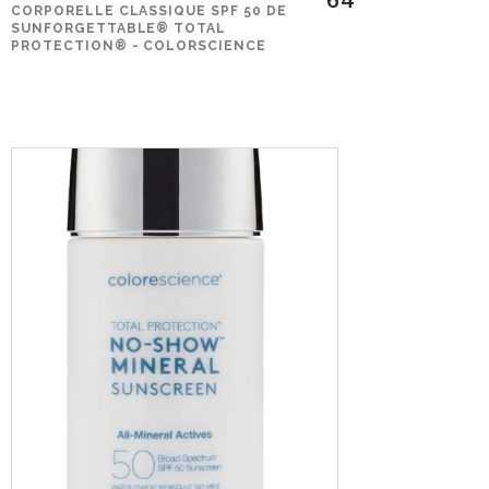
CORPORELLE CLASSIQUE SPF 50 DE
SUNFORGETTABLE® TOTAL
PROTECTION® - COLORSCIENCE