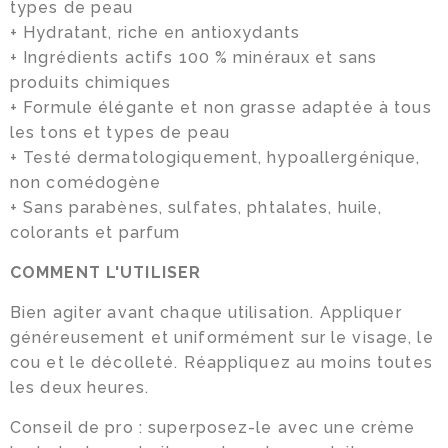
types de peau
+ Hydratant, riche en antioxydants
+ Ingrédients actifs 100 % minéraux et sans
produits chimiques
+ Formule élégante et non grasse adaptée à tous
les tons et types de peau
+ Testé dermatologiquement, hypoallergénique,
non comédogène
+ Sans parabènes, sulfates, phtalates, huile,
colorants et parfum
COMMENT L'UTILISER
Bien agiter avant chaque utilisation. Appliquer
généreusement et uniformément sur le visage, le
cou et le décolleté. Réappliquez au moins toutes
les deux heures.
Conseil de pro : superposez-le avec une crème