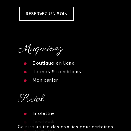
RÉSERVEZ UN SOIN
Magasinez
Boutique en ligne
Termes & conditions
Mon panier
Social
Infolettre
Facebook
Ce site utilise des cookies pour certaines
Instagram