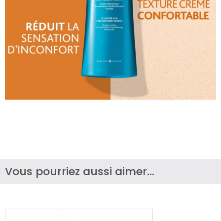
Vous pourriez aussi aimer...