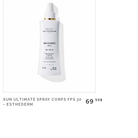
69
SUN ULTIMATE SPRAY CORPS FPS 30
.50$
- ESTHEDERM