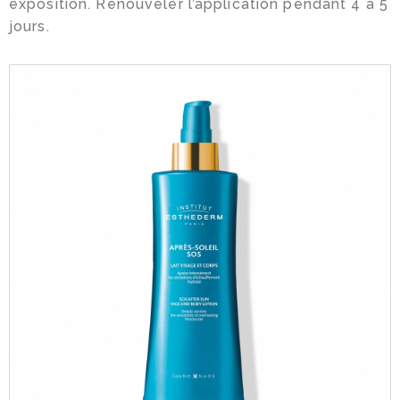
exposition. Renouveler l’application pendant 4 à 5
jours.