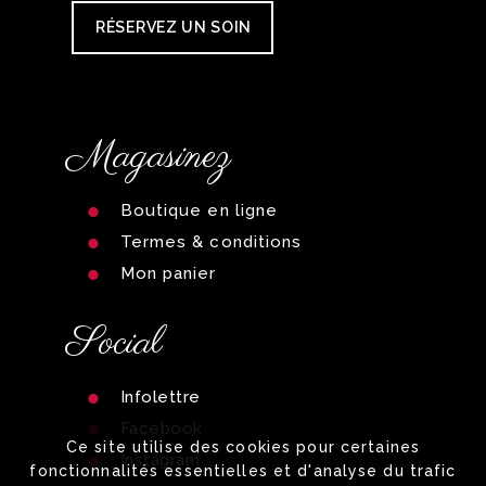
RÉSERVEZ UN SOIN
Magasinez
Boutique en ligne
Termes & conditions
Mon panier
Social
Infolettre
Facebook
Ce site utilise des cookies pour certaines
Instagram
fonctionnalités essentielles et d'analyse du trafic