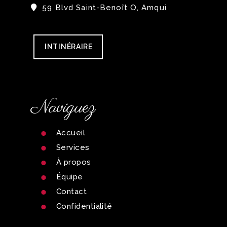
59 Blvd Saint-Benoît O, Amqui
INTINÉRAIRE
Naviguez
Accueil
Services
À propos
Équipe
Contact
Confidentialité