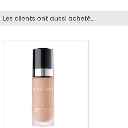
Les clients ont aussi acheté...