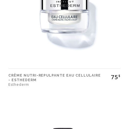
75
CRÈME NUTRI-REPULPANTE EAU CELLULAIRE
$
- ESTHEDERM
Esthederm