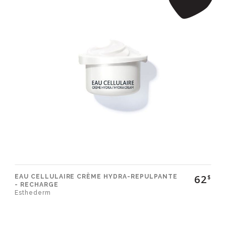
62
EAU CELLULAIRE CRÈME HYDRA-REPULPANTE
$
- RECHARGE
Esthederm