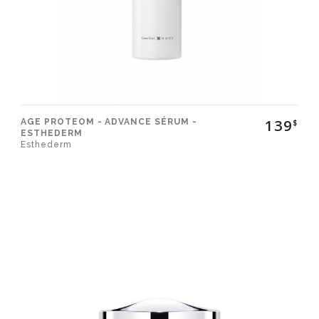
139
AGE PROTEOM - ADVANCE SÉRUM -
$
ESTHEDERM
Esthederm