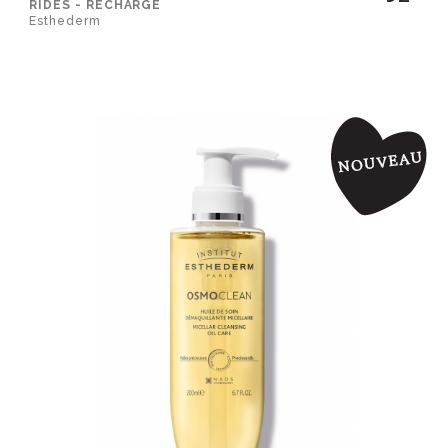
RIDES - RECHARGE
Esthederm