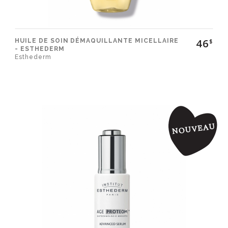
46
HUILE DE SOIN DÉMAQUILLANTE MICELLAIRE
$
- ESTHEDERM
Esthederm