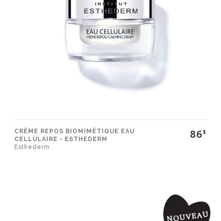
86
CRÈME REPOS BIOMIMÉTIQUE EAU
$
CELLULAIRE - ESTHEDERM
Esthederm