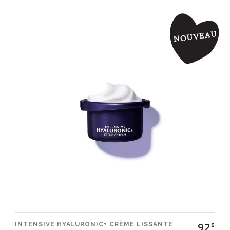
92
INTENSIVE HYALURONIC+ CRÈME LISSANTE
$