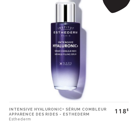
118
INTENSIVE HYALURONIC+ SÉRUM COMBLEUR
$
APPARENCE DES RIDES - ESTHEDERM
Esthederm