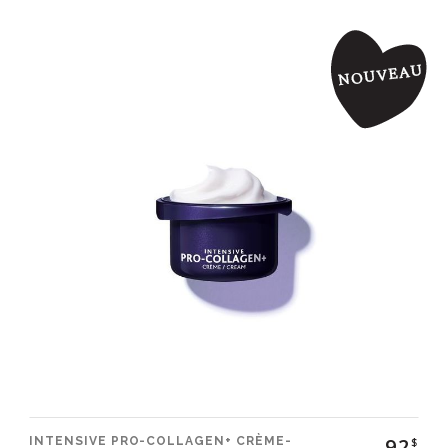
92
INTENSIVE PRO-COLLAGEN+ CRÈME-
$