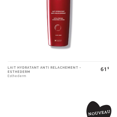
61
LAIT HYDRATANT ANTI RELACHEMENT -
$
ESTHEDERM
Esthederm