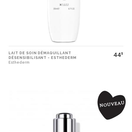
44
LAIT DE SOIN DÉMAQUILLANT
$
DÉSENSIBILISANT - ESTHEDERM
Esthederm