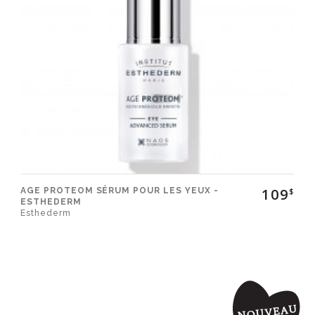
109
AGE PROTEOM SÉRUM POUR LES YEUX -
$
ESTHEDERM
Esthederm