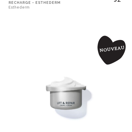
RECHARGE - ESTHEDERM
Esthederm