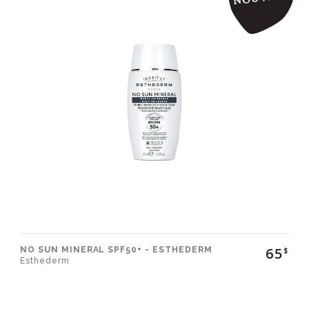
65
NO SUN MINERAL SPF50+ - ESTHEDERM
$
Esthederm