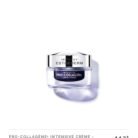
PRO-COLLAGÈNE+ INTENSIVE CRÈME -
$