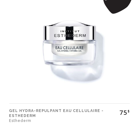
75
GEL HYDRA-REPULPANT EAU CELLULAIRE -
$
ESTHEDERM
Esthederm