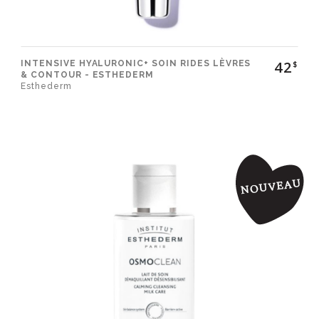
42
INTENSIVE HYALURONIC+ SOIN RIDES LÈVRES
$
& CONTOUR - ESTHEDERM
Esthederm