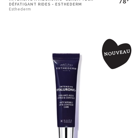
78
DÉFATIGANT RIDES - ESTHEDERM
Esthederm