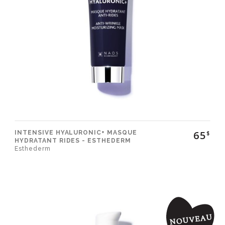
65
INTENSIVE HYALURONIC+ MASQUE
$
HYDRATANT RIDES - ESTHEDERM
Esthederm