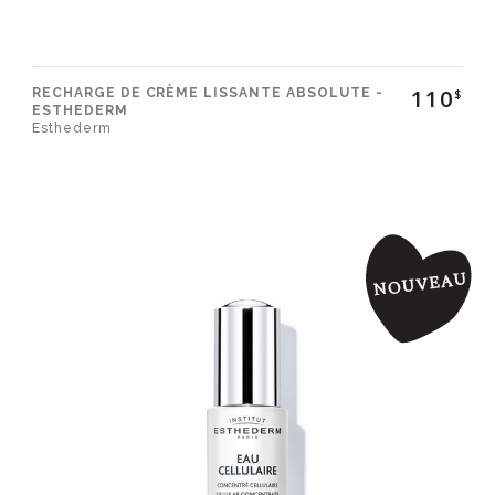
110
RECHARGE DE CRÈME LISSANTE ABSOLUTE -
$
ESTHEDERM
Esthederm