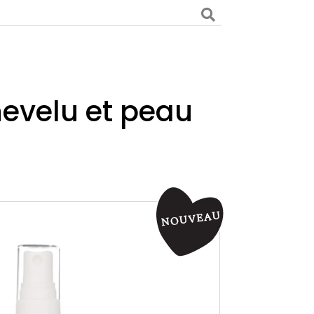
hevelu et peau