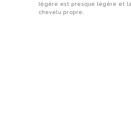
légère est presque légère et la
chevelu propre.