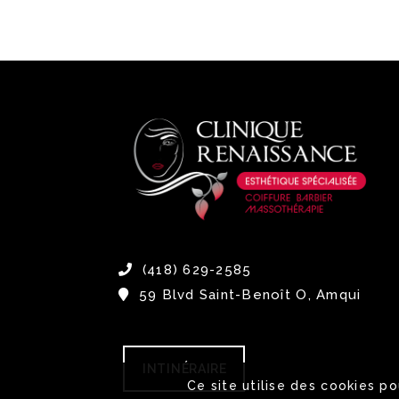
(418) 629-2585
59 Blvd Saint-Benoît O, Amqui
INTINÉRAIRE
Ce site utilise des cookies p