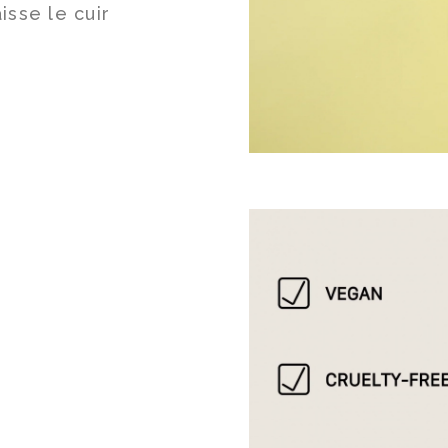
isse le cuir