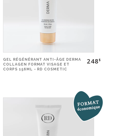
248
GEL RÉGÉNÉRANT ANTI-ÂGE DERMA
$
COLLAGEN FORMAT VISAGE ET
CORPS 156ML - RD COSMETIC