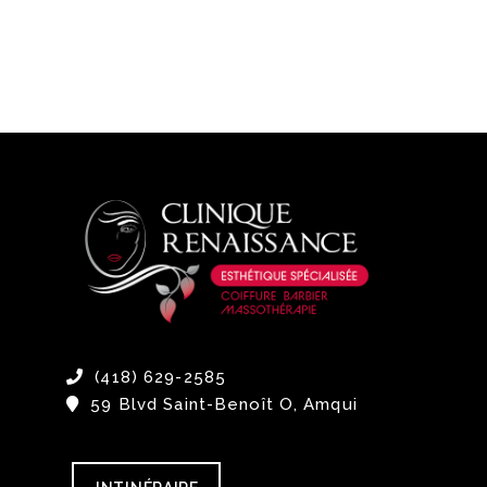
(418) 629-2585
59 Blvd Saint-Benoît O, Amqui