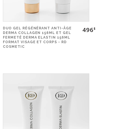
496
DUO GEL RÉGÉNÉRANT ANTI-ÂGE
$
DERMA COLLAGEN 156ML ET GEL
FERMETÉ DERMA ELASTIN 156ML
FORMAT VISAGE ET CORPS - RD
COSMETIC