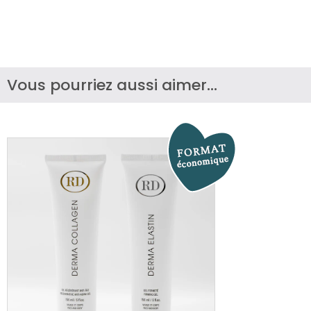
Vous pourriez aussi aimer...