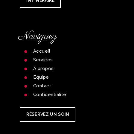
INTINÉRAIRE
Naviguez
Accueil
Services
À propos
Équipe
Contact
Confidentialité
RÉSERVEZ UN SOIN