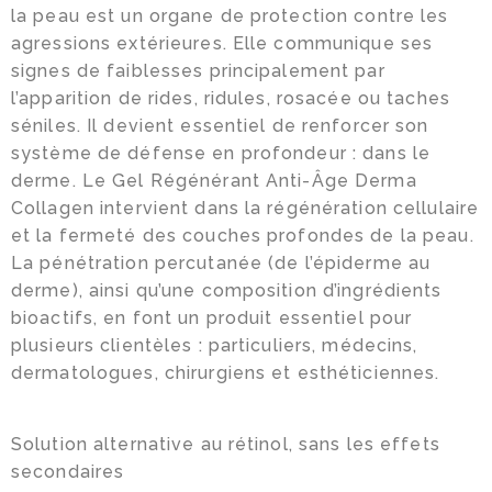
la peau est un organe de protection contre les
agressions extérieures. Elle communique ses
signes de faiblesses principalement par
l’apparition de rides, ridules, rosacée ou taches
séniles. Il devient essentiel de renforcer son
système de défense en profondeur : dans le
derme. Le Gel Régénérant Anti-Âge Derma
Collagen intervient dans la régénération cellulaire
et la fermeté des couches profondes de la peau.
La pénétration percutanée (de l’épiderme au
derme), ainsi qu’une composition d’ingrédients
bioactifs, en font un produit essentiel pour
plusieurs clientèles : particuliers, médecins,
dermatologues, chirurgiens et esthéticiennes.
Solution alternative au rétinol, sans les effets
secondaires