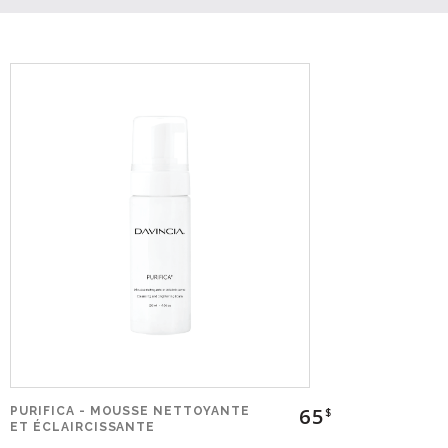
65
PURIFICA - MOUSSE NETTOYANTE
$
ET ÉCLAIRCISSANTE