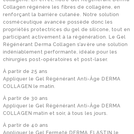
Collagen régénère les fibres de collagène, en
renforçant la barrière cutanée. Notre solution
cosméceutique avancée possède donc les
propriétés protectrices du gel de silicone, tout en
participant activement à la régénération. Le Gel
Régénérant Derma Collagen s’avère une solution
indéniablement performante, idéale pour les
chirurgies post-opératoires et post-laser.
À partir de 25 ans
Appliquer le Gel Régénérant Anti-Âge DERMA
COLLAGEN le matin.
À partir de 30 ans
Appliquer le Gel Régénérant Anti-Âge DERMA
COLLAGEN matin et soir, à tous les jours.
À partir de 40 ans
Appliquer le Gel Fermeté DERMA ELASTIN le