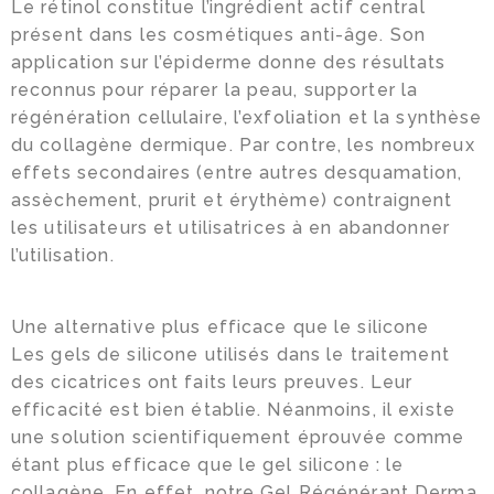
Le rétinol constitue l’ingrédient actif central
présent dans les cosmétiques anti-âge. Son
application sur l’épiderme donne des résultats
reconnus pour réparer la peau, supporter la
régénération cellulaire, l’exfoliation et la synthèse
du collagène dermique. Par contre, les nombreux
effets secondaires (entre autres desquamation,
assèchement, prurit et érythème) contraignent
les utilisateurs et utilisatrices à en abandonner
l’utilisation.
Une alternative plus efficace que le silicone
Les gels de silicone utilisés dans le traitement
des cicatrices ont faits leurs preuves. Leur
efficacité est bien établie. Néanmoins, il existe
une solution scientifiquement éprouvée comme
étant plus efficace que le gel silicone : le
collagène. En effet, notre Gel Régénérant Derma