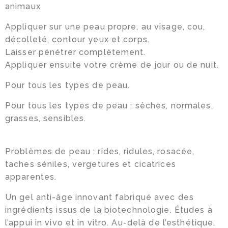
animaux
Appliquer sur une peau propre, au visage, cou,
décolleté, contour yeux et corps.
Laisser pénétrer complètement.
Appliquer ensuite votre crème de jour ou de nuit.
Pour tous les types de peau.
Pour tous les types de peau : sèches, normales,
grasses, sensibles.
Problèmes de peau : rides, ridules, rosacée,
taches séniles, vergetures et cicatrices
apparentes.
Un gel anti-âge innovant fabriqué avec des
ingrédients issus de la biotechnologie. Études à
l’appui in vivo et in vitro. Au-delà de l’esthétique,