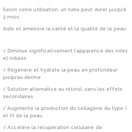
Selon votre utilisation, un tube peut durer jusqu’à
2 mois.
Aide et améliore la santé et la qualité de la peau.
√ Diminue significativement l’apparence des rides
et ridules
√ Régénère et hydrate la peau en profondeur
jusqu’au derme
√ Solution alternative au rétinol, sans les effets
secondaires
√ Augmente la production du collagène du type I
et III de la peau
√ Accélère la récupération cellulaire de