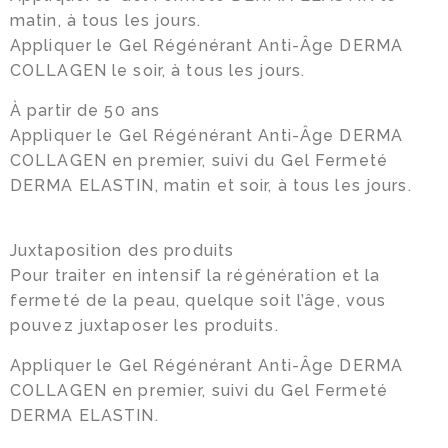
matin, à tous les jours.
Appliquer le Gel Régénérant Anti-Âge DERMA
COLLAGEN le soir, à tous les jours.
À partir de 50 ans
Appliquer le Gel Régénérant Anti-Âge DERMA
COLLAGEN en premier, suivi du Gel Fermeté
DERMA ELASTIN, matin et soir, à tous les jours.
Juxtaposition des produits
Pour traiter en intensif la régénération et la
fermeté de la peau, quelque soit l’âge, vous
pouvez juxtaposer les produits.
Appliquer le Gel Régénérant Anti-Âge DERMA
COLLAGEN en premier, suivi du Gel Fermeté
DERMA ELASTIN.