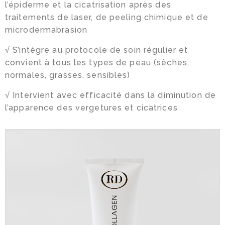
l’épiderme et la cicatrisation après des
traitements de laser, de peeling chimique et de
microdermabrasion
√ S’intègre au protocole de soin régulier et
convient à tous les types de peau (sèches,
normales, grasses, sensibles)
√ Intervient avec efficacité dans la diminution de
l’apparence des vergetures et cicatrices