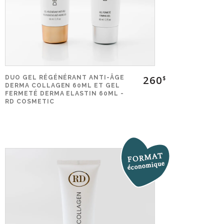
260
DUO GEL RÉGÉNÉRANT ANTI-ÂGE
$
DERMA COLLAGEN 60ML ET GEL
FERMETÉ DERMA ELASTIN 60ML -
RD COSMETIC