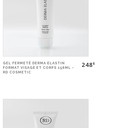
248
GEL FERMETÉ DERMA ELASTIN
$
FORMAT VISAGE ET CORPS 156ML -
RD COSMETIC