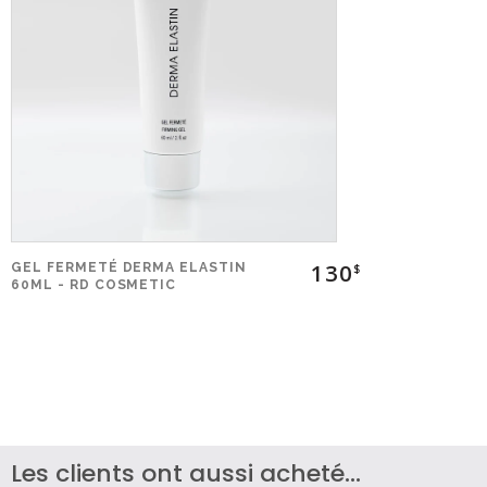
130
GEL FERMETÉ DERMA ELASTIN
$
60ML - RD COSMETIC
Les clients ont aussi acheté...