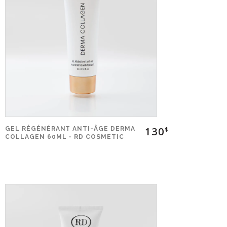
130
GEL RÉGÉNÉRANT ANTI-ÂGE DERMA
$
COLLAGEN 60ML - RD COSMETIC