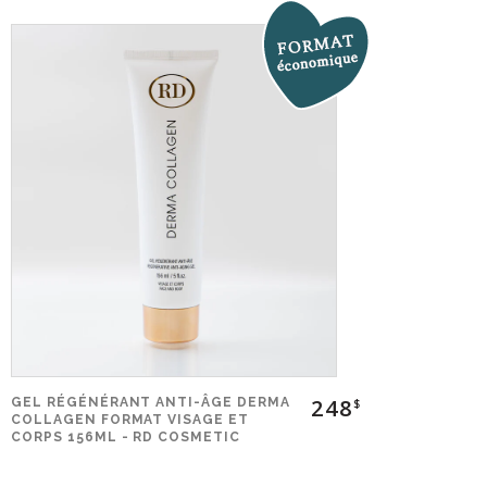
248
GEL RÉGÉNÉRANT ANTI-ÂGE DERMA
$
COLLAGEN FORMAT VISAGE ET
CORPS 156ML - RD COSMETIC