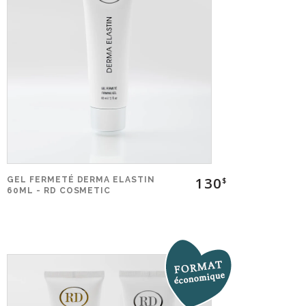
130
GEL FERMETÉ DERMA ELASTIN
$
60ML - RD COSMETIC