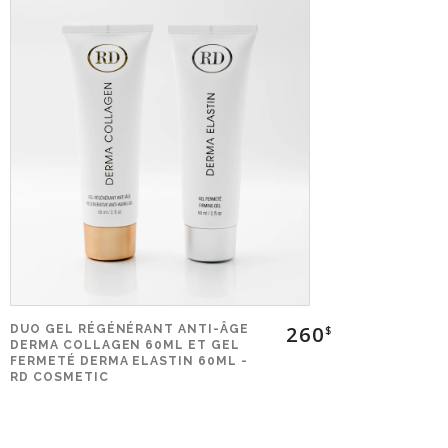
260
DUO GEL RÉGÉNÉRANT ANTI-ÂGE
$
DERMA COLLAGEN 60ML ET GEL
FERMETÉ DERMA ELASTIN 60ML -
RD COSMETIC