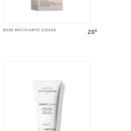
20
BASE MATIFIANTE VISAGE
$