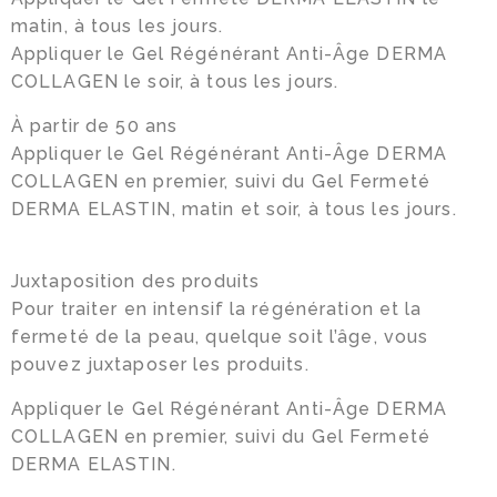
matin, à tous les jours.
Appliquer le Gel Régénérant Anti-Âge DERMA
COLLAGEN le soir, à tous les jours.
À partir de 50 ans
Appliquer le Gel Régénérant Anti-Âge DERMA
COLLAGEN en premier, suivi du Gel Fermeté
DERMA ELASTIN, matin et soir, à tous les jours.
Juxtaposition des produits
Pour traiter en intensif la régénération et la
fermeté de la peau, quelque soit l’âge, vous
pouvez juxtaposer les produits.
Appliquer le Gel Régénérant Anti-Âge DERMA
COLLAGEN en premier, suivi du Gel Fermeté
DERMA ELASTIN.