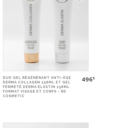
496
DUO GEL RÉGÉNÉRANT ANTI-ÂGE
$
DERMA COLLAGEN 156ML ET GEL
FERMETÉ DERMA ELASTIN 156ML
FORMAT VISAGE ET CORPS - RD
COSMETIC