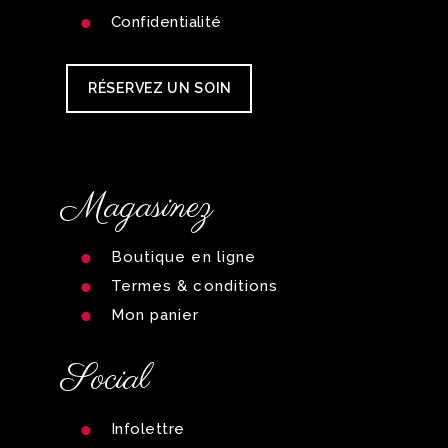
Confidentialité
RÉSERVEZ UN SOIN
Magasinez
Boutique en ligne
Termes & conditions
Mon panier
Social
Infolettre