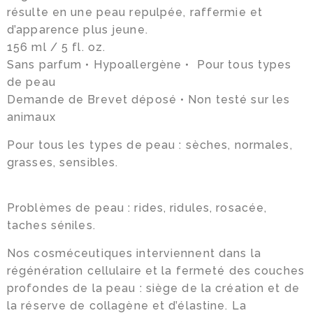
résulte en une peau repulpée, raffermie et
d’apparence plus jeune.
156 ml / 5 fl. oz.
Sans parfum • Hypoallergène • Pour tous types
de peau
Demande de Brevet déposé • Non testé sur les
animaux
Pour tous les types de peau : sèches, normales,
grasses, sensibles.
Problèmes de peau : rides, ridules, rosacée,
taches séniles.
Nos cosméceutiques interviennent dans la
régénération cellulaire et la fermeté des couches
profondes de la peau : siège de la création et de
la réserve de collagène et d’élastine. La