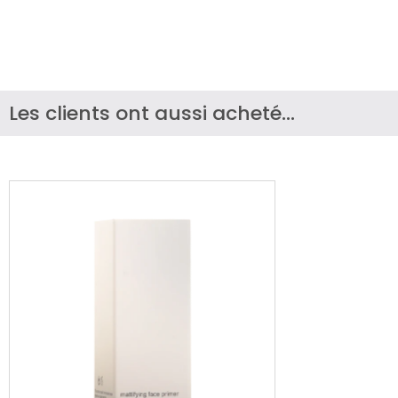
Les clients ont aussi acheté...