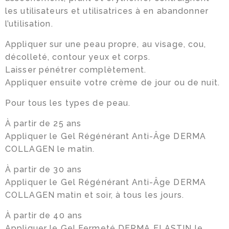
les utilisateurs et utilisatrices à en abandonner
l’utilisation.
Appliquer sur une peau propre, au visage, cou,
décolleté, contour yeux et corps.
Laisser pénétrer complètement.
Appliquer ensuite votre crème de jour ou de nuit.
Pour tous les types de peau.
À partir de 25 ans
Appliquer le Gel Régénérant Anti-Âge DERMA
COLLAGEN le matin.
À partir de 30 ans
Appliquer le Gel Régénérant Anti-Âge DERMA
COLLAGEN matin et soir, à tous les jours.
À partir de 40 ans
Appliquer le Gel Fermeté DERMA ELASTIN le