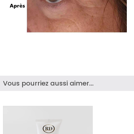
Vous pourriez aussi aimer...