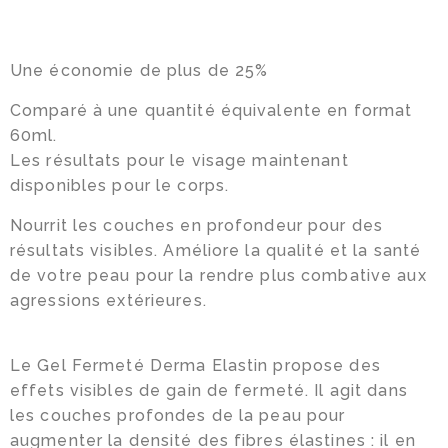
Infolettre
Une économie de plus de 25%
Facebook
Comparé à une quantité équivalente en format
Instagram
60ml.
Les résultats pour le visage maintenant
disponibles pour le corps.
Nourrit les couches en profondeur pour des
résultats visibles. Améliore la qualité et la santé
de votre peau pour la rendre plus combative aux
agressions extérieures.
Le Gel Fermeté Derma Elastin propose des
effets visibles de gain de fermeté. Il agit dans
les couches profondes de la peau pour
augmenter la densité des fibres élastines : il en