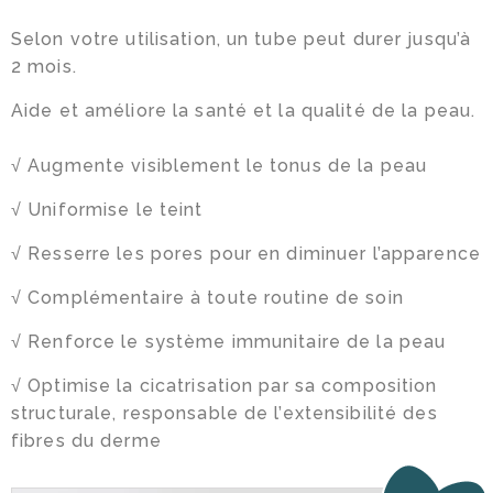
Selon votre utilisation, un tube peut durer jusqu’à
2 mois.
Aide et améliore la santé et la qualité de la peau.
√ Augmente visiblement le tonus de la peau
√ Uniformise le teint
√ Resserre les pores pour en diminuer l’apparence
√ Complémentaire à toute routine de soin
√ Renforce le système immunitaire de la peau
√ Optimise la cicatrisation par sa composition
structurale, responsable de l’extensibilité des
fibres du derme