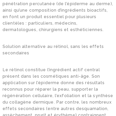
pénétration percutanée (de l’épiderme au derme),
ainsi qu’une composition d’ingrédients bioactifs,
en font un produit essentiel pour plusieurs
clientèles : particuliers, médecins,
dermatologues, chirurgiens et esthéticiennes.
Solution alternative au rétinol, sans les effets
secondaires
Le rétinol constitue l’ingrédient actif central
présent dans les cosmétiques anti-âge. Son
application sur l’épiderme donne des résultats
reconnus pour réparer la peau, supporter la
régénération cellulaire, l’exfoliation et la synthèse
du collagène dermique. Par contre, les nombreux
effets secondaires (entre autres desquamation,
assèchement, prurit et érythème) contraignent