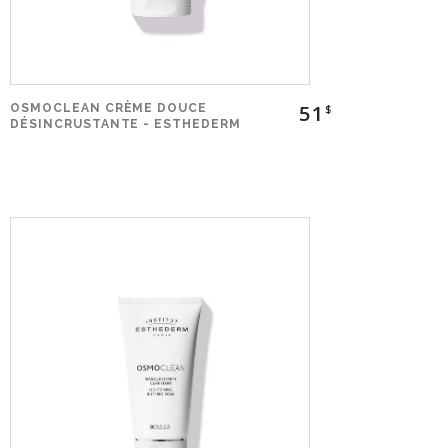
51
OSMOCLEAN CRÈME DOUCE
$
DÉSINCRUSTANTE - ESTHEDERM