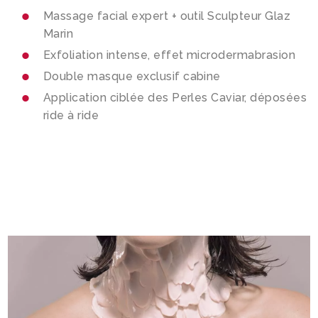
Massage facial expert + outil Sculpteur Glaz
Marin
Exfoliation intense, effet microdermabrasion
Double masque exclusif cabine
Application ciblée des Perles Caviar, déposées
ride à ride