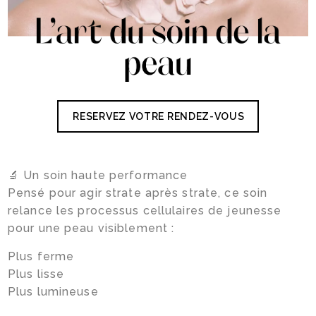
RESERVEZ VOTRE RENDEZ-VOUS
🔬 Un soin haute performance
Pensé pour agir strate après strate, ce soin
relance les processus cellulaires de jeunesse
pour une peau visiblement :
Plus ferme
Plus lisse
Plus lumineuse