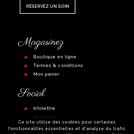
RÉSERVEZ UN SOIN
Magasinez
Boutique en ligne
Termes & conditions
Mon panier
Social
Infolettre
Facebook
Ce site utilise des cookies pour certaines
Instagram
fonctionnalités essentielles et d'analyse du trafic