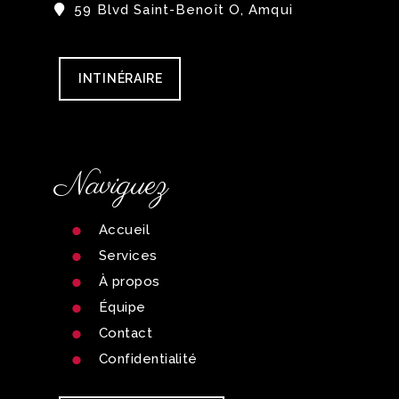
59 Blvd Saint-Benoît O, Amqui
INTINÉRAIRE
Naviguez
Accueil
Services
À propos
Équipe
Contact
Confidentialité