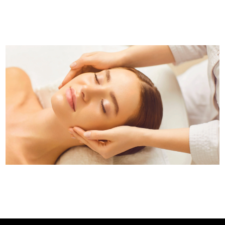
Infolettre
Facebook
Instagram