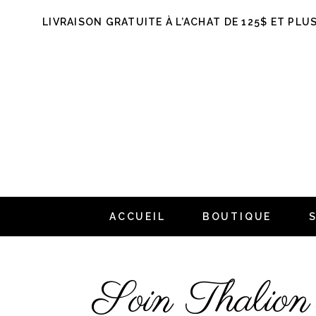
LIVRAISON GRATUITE À L’ACHAT DE 125$ ET PLU
ACCUEIL
BOUTIQUE
Soin Thalio