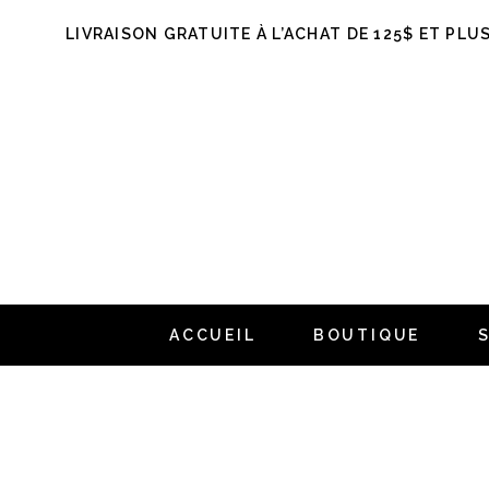
LIVRAISON GRATUITE À L’ACHAT DE 125$ ET PLU
ACCUEIL
BOUTIQUE