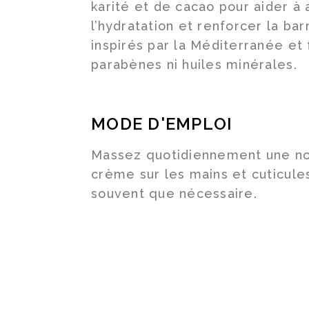
karité et de cacao pour aider à 
l’hydratation et renforcer la ba
inspirés par la Méditerranée et
parabènes ni huiles minérales.
MODE D'EMPLOI
Massez quotidiennement une no
crème sur les mains et cuticule
souvent que nécessaire.