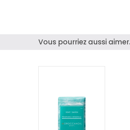
Vous pourriez aussi aimer.