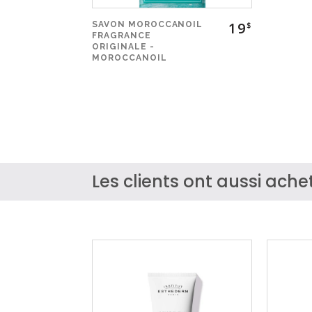
19
SAVON MOROCCANOIL
$
FRAGRANCE
ORIGINALE -
MOROCCANOIL
Les clients ont aussi achet